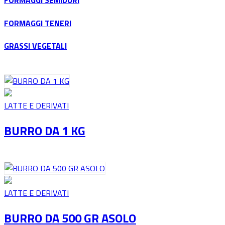
FORMAGGI SEMIDURI
FORMAGGI TENERI
GRASSI VEGETALI
LATTE E DERIVATI
BURRO DA 1 KG
LATTE E DERIVATI
BURRO DA 500 GR ASOLO