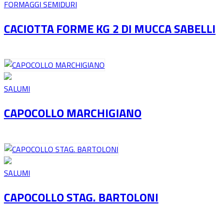
FORMAGGI SEMIDURI
CACIOTTA FORME KG 2 DI MUCCA SABELLI
SALUMI
CAPOCOLLO MARCHIGIANO
SALUMI
CAPOCOLLO STAG. BARTOLONI