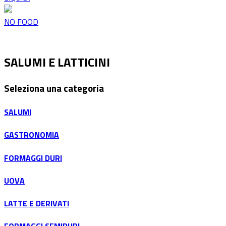
NO FOOD
SALUMI E LATTICINI
Seleziona una categoria
SALUMI
GASTRONOMIA
FORMAGGI DURI
UOVA
LATTE E DERIVATI