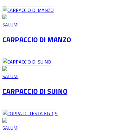
SALUMI
CARPACCIO DI MANZO
SALUMI
CARPACCIO DI SUINO
SALUMI