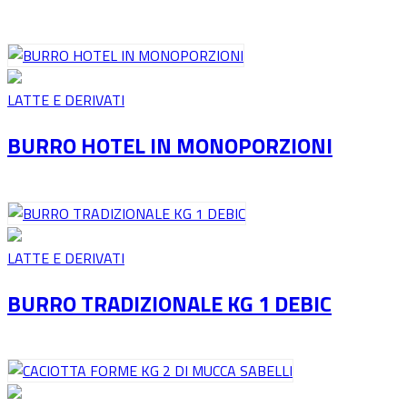
LATTE E DERIVATI
BURRO HOTEL IN MONOPORZIONI
LATTE E DERIVATI
BURRO TRADIZIONALE KG 1 DEBIC