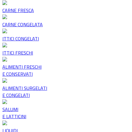
CARNE FRESCA
CARNE CONGELATA
ITTICI CONGELATI
ITTICI FRESCHI
ALIMENTI FRESCHI
E CONSERVATI
ALIMENTI SURGELATI
E CONGELATI
SALUMI
E LATTICINI
LIQUIDI