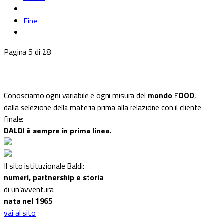
Fine
Pagina 5 di 28
Conosciamo ogni variabile e ogni misura del
mondo FOOD
,
dalla selezione della materia prima alla relazione con il cliente
finale:
BALDI è sempre in prima linea.
Il sito istituzionale Baldi:
numeri, partnership e storia
di un’avventura
nata nel 1965
vai al sito