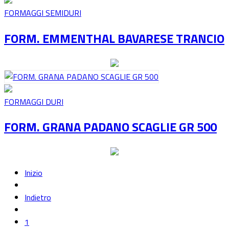
FORMAGGI SEMIDURI
FORM. EMMENTHAL BAVARESE TRANCIO
FORMAGGI DURI
FORM. GRANA PADANO SCAGLIE GR 500
Inizio
Indietro
1