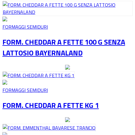
FORMAGGI SEMIDURI
FORM. CHEDDAR A FETTE 100 G SENZA
LATTOSIO BAYERNALAND
FORMAGGI SEMIDURI
FORM. CHEDDAR A FETTE KG 1