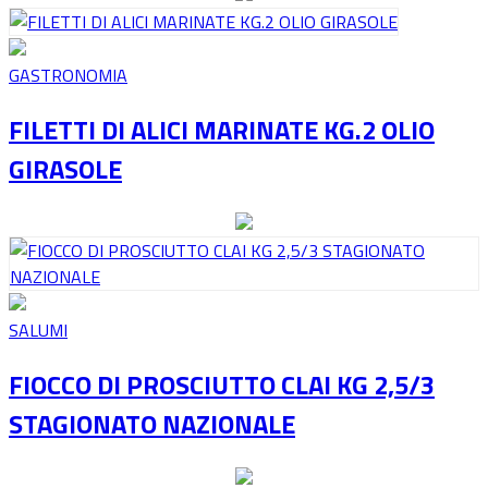
GASTRONOMIA
FILETTI DI ALICI MARINATE KG.2 OLIO
GIRASOLE
SALUMI
FIOCCO DI PROSCIUTTO CLAI KG 2,5/3
STAGIONATO NAZIONALE