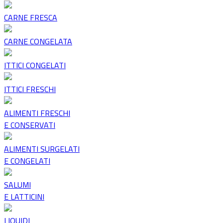
CARNE FRESCA
CARNE CONGELATA
ITTICI CONGELATI
ITTICI FRESCHI
ALIMENTI FRESCHI
E CONSERVATI
ALIMENTI SURGELATI
E CONGELATI
SALUMI
E LATTICINI
LIQUIDI