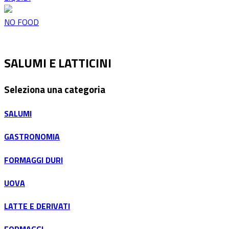
NO FOOD
SALUMI E LATTICINI
Seleziona una categoria
SALUMI
GASTRONOMIA
FORMAGGI DURI
UOVA
LATTE E DERIVATI