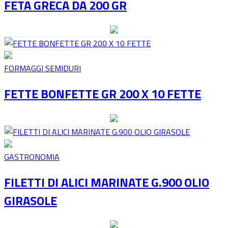
FETA GRECA DA 200 GR
FORMAGGI SEMIDURI
FETTE BONFETTE GR 200 X 10 FETTE
GASTRONOMIA
FILETTI DI ALICI MARINATE G.900 OLIO
GIRASOLE