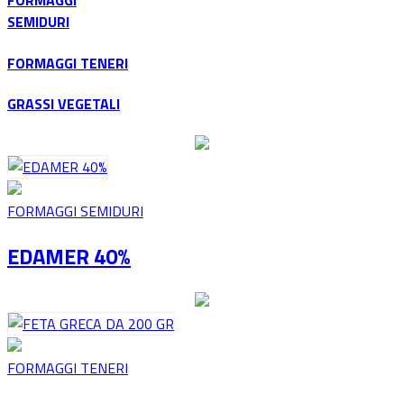
FORMAGGI
SEMIDURI
FORMAGGI TENERI
GRASSI VEGETALI
FORMAGGI SEMIDURI
EDAMER 40%
FORMAGGI TENERI