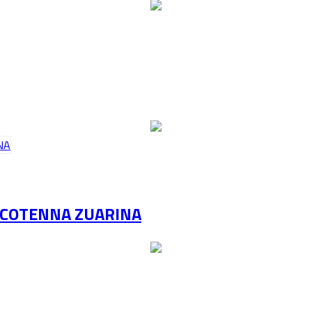
N COTENNA ZUARINA