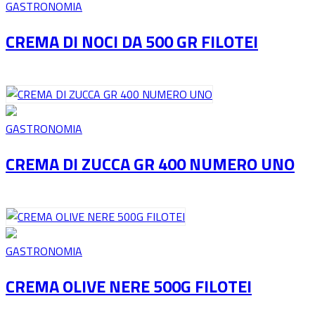
GASTRONOMIA
CREMA DI NOCI DA 500 GR FILOTEI
GASTRONOMIA
CREMA DI ZUCCA GR 400 NUMERO UNO
GASTRONOMIA
CREMA OLIVE NERE 500G FILOTEI