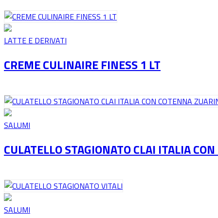
LATTE E DERIVATI
CREME CULINAIRE FINESS 1 LT
SALUMI
CULATELLO STAGIONATO CLAI ITALIA CO
SALUMI