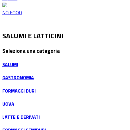
NO FOOD
SALUMI E LATTICINI
Seleziona una categoria
SALUMI
GASTRONOMIA
FORMAGGI DURI
UOVA
LATTE E DERIVATI