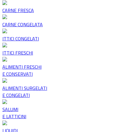
CARNE FRESCA
CARNE CONGELATA
ITTICI CONGELATI
ITTICI FRESCHI
ALIMENTI FRESCHI
E CONSERVATI
ALIMENTI SURGELATI
E CONGELATI
SALUMI
E LATTICINI
LIQUIDI