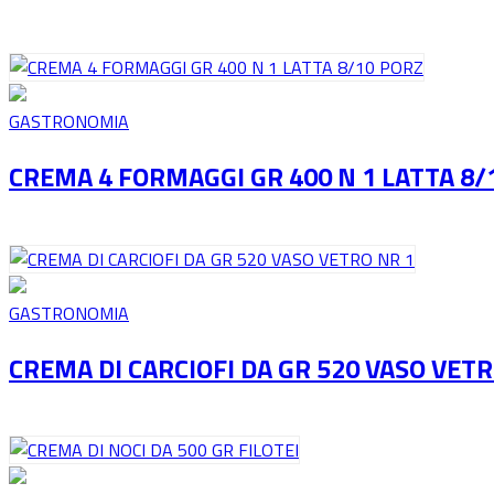
GASTRONOMIA
CREMA 4 FORMAGGI GR 400 N 1 LATTA 8/
GASTRONOMIA
CREMA DI CARCIOFI DA GR 520 VASO VETR