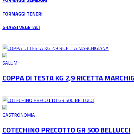
FORMAGGI SEMIDURI
FORMAGGI TENERI
GRASSI VEGETALI
SALUMI
COPPA DI TESTA KG 2,9 RICETTA MARCHI
GASTRONOMIA
COTECHINO PRECOTTO GR 500 BELLUCCI