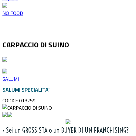
NO FOOD
CARPACCIO DI SUINO
SALUMI
SALUMI SPECIALITA‘
CODICE 013259
• Sei un GROSSISTA o un BUYER DI UN FRANCHISING?