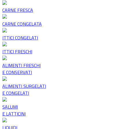
CARNE FRESCA
CARNE CONGELATA
ITTICI CONGELATI
ITTICI FRESCHI
ALIMENTI FRESCHI
E CONSERVATI
ALIMENTI SURGELATI
E CONGELATI
SALUMI
E LATTICINI
LIQUIDI