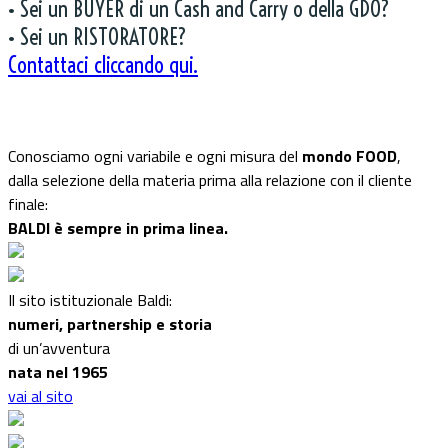
• Sei un BUYER di un Cash and Carry o della GDO?
• Sei un RISTORATORE?
Contattaci cliccando qui.
Conosciamo ogni variabile e ogni misura del
mondo FOOD
,
dalla selezione della materia prima alla relazione con il cliente
finale:
BALDI è sempre in prima linea.
Il sito istituzionale Baldi:
numeri, partnership e storia
di un’avventura
nata nel 1965
vai al sito