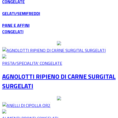
CONGELATE
GELATI/SEMIFREDDI
PANE E AFFINI
CONGELATI
PASTA/SPECIALITA‘ CONGELATE
AGNOLOTTI RIPIENO DI CARNE SURGITAL
SURGELATI