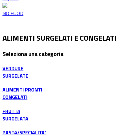
NO FOOD
ALIMENTI SURGELATI E CONGELATI
Seleziona una categoria
VERDURE
SURGELATE
ALIMENTI PRONTI
CONGELATI
FRUTTA
SURGELATA
PASTA/SPECIALITA‘