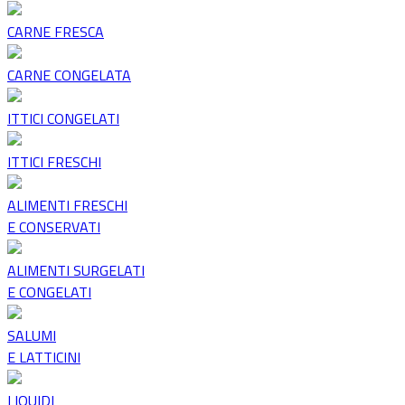
CARNE FRESCA
CARNE CONGELATA
ITTICI CONGELATI
ITTICI FRESCHI
ALIMENTI FRESCHI
E CONSERVATI
ALIMENTI SURGELATI
E CONGELATI
SALUMI
E LATTICINI
LIQUIDI