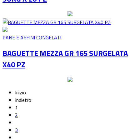
PANE E AFFINI CONGELATI
BAGUETTE MEZZA GR 165 SURGELATA
X40 PZ
Inizio
Indietro
1
2
3