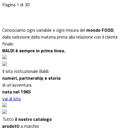
Pagina 1 di 30
Conosciamo ogni variabile e ogni misura del
mondo FOOD
,
dalla selezione della materia prima alla relazione con il cliente
finale:
BALDI è sempre in prima linea.
Il sito istituzionale Baldi:
numeri, partnership e storia
di un’avventura
nata nel 1965
vai al sito
Tutto
il nostro catalogo
prodotti
a marchio