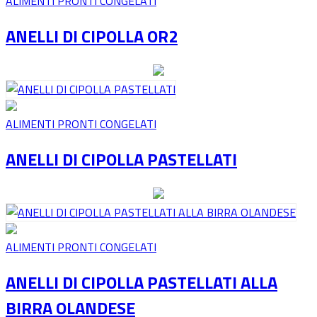
ALIMENTI PRONTI CONGELATI
ANELLI DI CIPOLLA OR2
ALIMENTI PRONTI CONGELATI
ANELLI DI CIPOLLA PASTELLATI
ALIMENTI PRONTI CONGELATI
ANELLI DI CIPOLLA PASTELLATI ALLA
BIRRA OLANDESE