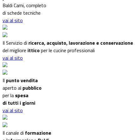
Baldi Carni, completo
di schede tecniche
vai al sito
Il Servizio di
ricerca, acquisto, lavorazione e conservazione
del migliore
ittico
per le cucine professionali
vai al sito
Il
punto vendita
aperto al
pubblico
per la
spesa
di tutti i giorni
vai al sito
Il canale di
formazione