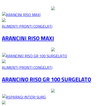
ALIMENTI PRONTI CONGELATI
ARANCINI RISO MAXI
ALIMENTI PRONTI CONGELATI
ARANCINO RISO GR 100 SURGELATO