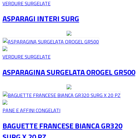
VERDURE SURGELATE
ASPARAGI INTERI SURG
VERDURE SURGELATE
ASPARAGINA SURGELATA OROGEL GR500
PANE E AFFINI CONGELATI
BAGUETTE FRANCESE BIANCA GR320
SURG X 20 PZ