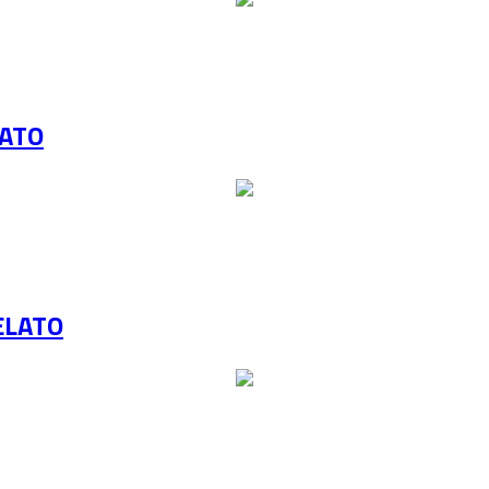
LATO
ELATO