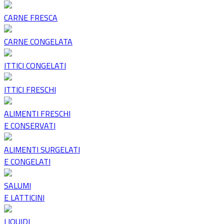
CARNE FRESCA
CARNE CONGELATA
ITTICI CONGELATI
ITTICI FRESCHI
ALIMENTI FRESCHI
E CONSERVATI
ALIMENTI SURGELATI
E CONGELATI
SALUMI
E LATTICINI
LIQUIDI