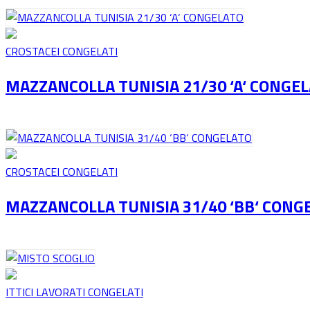
CROSTACEI CONGELATI
MAZZANCOLLA TUNISIA 21/30 ‘A‘ CONGE
CROSTACEI CONGELATI
MAZZANCOLLA TUNISIA 31/40 ‘BB‘ CONG
ITTICI LAVORATI CONGELATI