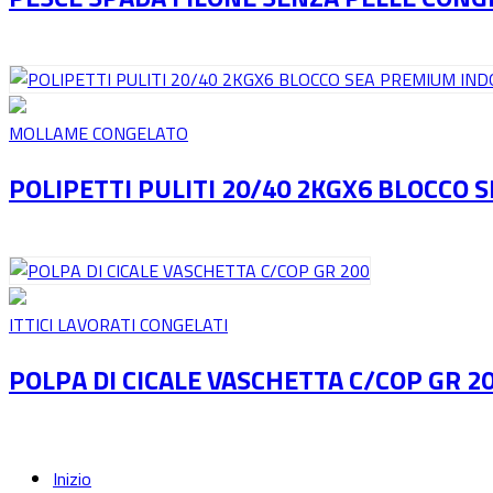
MOLLAME CONGELATO
POLIPETTI PULITI 20/40 2KGX6 BLOCCO
ITTICI LAVORATI CONGELATI
POLPA DI CICALE VASCHETTA C/COP GR 2
Inizio