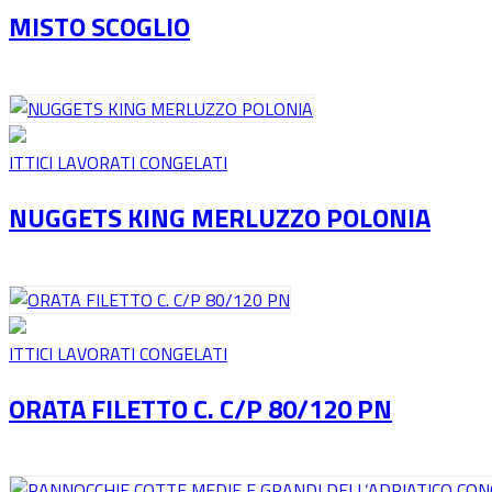
MISTO SCOGLIO
ITTICI LAVORATI CONGELATI
NUGGETS KING MERLUZZO POLONIA
ITTICI LAVORATI CONGELATI
ORATA FILETTO C. C/P 80/120 PN