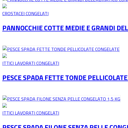
CROSTACEI CONGELATI
PANNOCCHIE COTTE MEDIE E GRANDI DEL
ITTICI LAVORATI CONGELATI
PESCE SPADA FETTE TONDE PELLICOLAT
ITTICI LAVORATI CONGELATI
PESCE SPADA FILONE SENZA PELLE CONGE