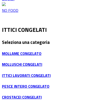
NO FOOD
ITTICI CONGELATI
Seleziona una categoria
MOLLAME CONGELATO
MOLLUSCHI CONGELATI
ITTICI LAVORATI CONGELATI
PESCE INTERO CONGELATO
CROSTACEI CONGELATI