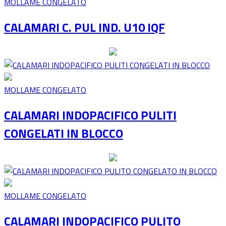
MOLLAME CONGELATO
CALAMARI C. PUL IND. U10 IQF
MOLLAME CONGELATO
CALAMARI INDOPACIFICO PULITI
CONGELATI IN BLOCCO
MOLLAME CONGELATO
CALAMARI INDOPACIFICO PULITO