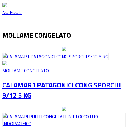
NO FOOD
MOLLAME CONGELATO
MOLLAME CONGELATO
CALAMAR1 PATAGONICI CONG SPORCHI
9/12 5 KG