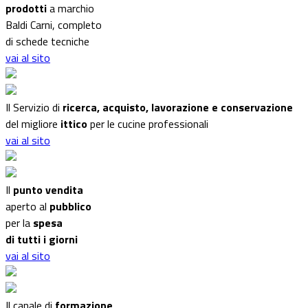
prodotti
a marchio
Baldi Carni, completo
di schede tecniche
vai al sito
Il Servizio di
ricerca, acquisto, lavorazione e conservazione
del migliore
ittico
per le cucine professionali
vai al sito
Il
punto vendita
aperto al
pubblico
per la
spesa
di tutti i giorni
vai al sito
Il canale di
formazione