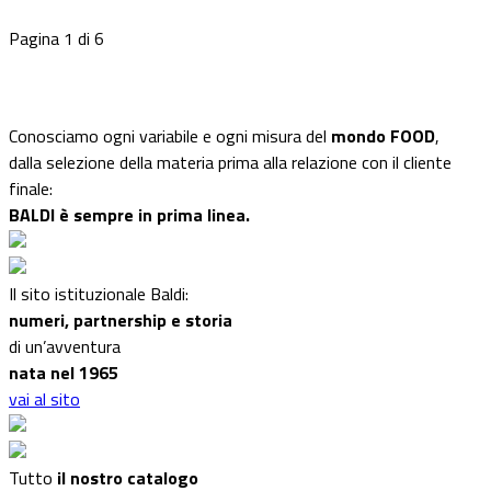
Pagina 1 di 6
Conosciamo ogni variabile e ogni misura del
mondo FOOD
,
dalla selezione della materia prima alla relazione con il cliente
finale:
BALDI è sempre in prima linea.
Il sito istituzionale Baldi:
numeri, partnership e storia
di un’avventura
nata nel 1965
vai al sito
Tutto
il nostro catalogo