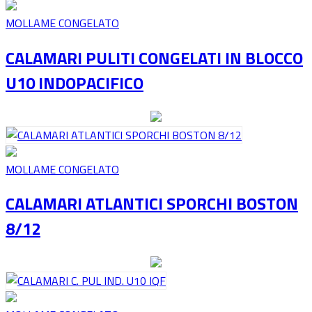
MOLLAME CONGELATO
CALAMARI PULITI CONGELATI IN BLOCCO
U10 INDOPACIFICO
MOLLAME CONGELATO
CALAMARI ATLANTICI SPORCHI BOSTON
8/12