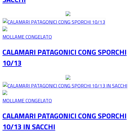
MOLLAME CONGELATO
CALAMARI PATAGONICI CONG SPORCHI
10/13
MOLLAME CONGELATO
CALAMARI PATAGONICI CONG SPORCHI
10/13 IN SACCHI