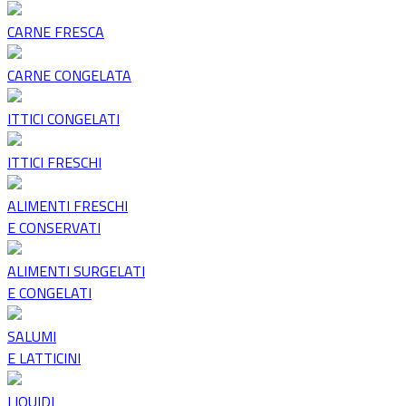
CARNE FRESCA
CARNE CONGELATA
ITTICI CONGELATI
ITTICI FRESCHI
ALIMENTI FRESCHI
E CONSERVATI
ALIMENTI SURGELATI
E CONGELATI
SALUMI
E LATTICINI
LIQUIDI