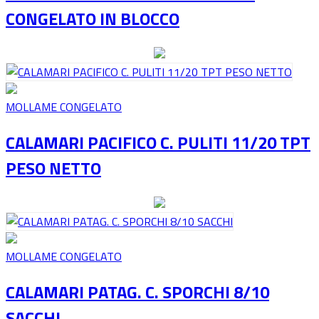
CONGELATO IN BLOCCO
MOLLAME CONGELATO
CALAMARI PACIFICO C. PULITI 11/20 TPT
PESO NETTO
MOLLAME CONGELATO
CALAMARI PATAG. C. SPORCHI 8/10
SACCHI