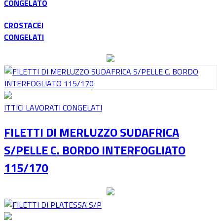
CONGELATO
CROSTACEI
CONGELATI
ITTICI LAVORATI CONGELATI
FILETTI DI MERLUZZO SUDAFRICA
S/PELLE C. BORDO INTERFOGLIATO
115/170