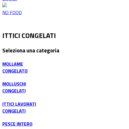
NO FOOD
ITTICI CONGELATI
Seleziona una categoria
MOLLAME
CONGELATO
MOLLUSCHI
CONGELATI
ITTICI LAVORATI
CONGELATI
PESCE INTERO