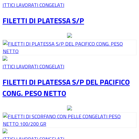
ITTICI LAVORATI CONGELATI
FILETTI DI PLATESSA S/P
ITTICI LAVORATI CONGELATI
FILETTI DI PLATESSA S/P DEL PACIFICO
CONG. PESO NETTO
ITTICI LAVORATI CONGELATI