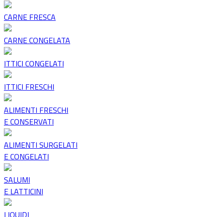
CARNE FRESCA
CARNE CONGELATA
ITTICI CONGELATI
ITTICI FRESCHI
ALIMENTI FRESCHI
E CONSERVATI
ALIMENTI SURGELATI
E CONGELATI
SALUMI
E LATTICINI
LIQUIDI