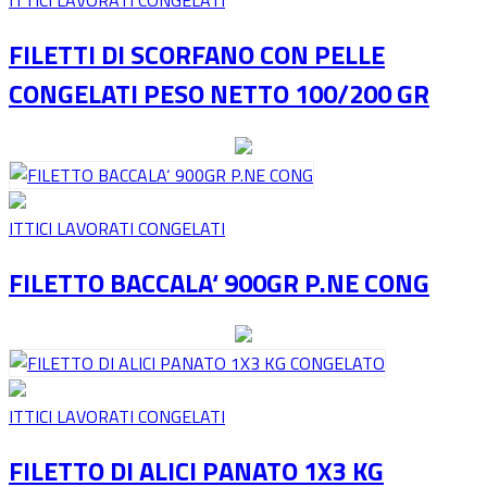
FILETTI DI SCORFANO CON PELLE
CONGELATI PESO NETTO 100/200 GR
ITTICI LAVORATI CONGELATI
FILETTO BACCALA‘ 900GR P.NE CONG
ITTICI LAVORATI CONGELATI
FILETTO DI ALICI PANATO 1X3 KG