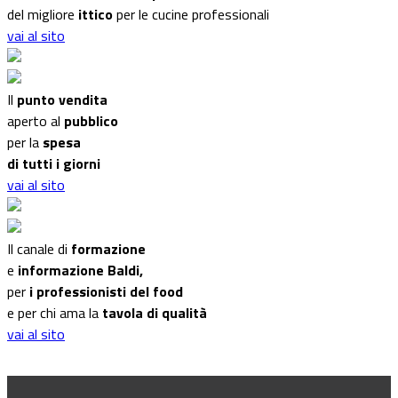
del migliore
ittico
per le cucine professionali
vai al sito
Il
punto vendita
aperto al
pubblico
per la
spesa
di tutti i giorni
vai al sito
Il canale di
formazione
e
informazione Baldi,
per
i professionisti del food
e per chi ama la
tavola di qualità
vai al sito