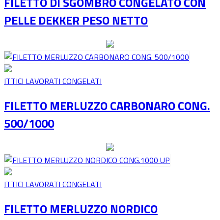
FILETTO DI SGOMBRO CONGELATO CON
PELLE DEKKER PESO NETTO
ITTICI LAVORATI CONGELATI
FILETTO MERLUZZO CARBONARO CONG.
500/1000
ITTICI LAVORATI CONGELATI
FILETTO MERLUZZO NORDICO