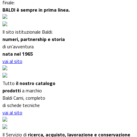
finale:
BALDI è sempre in prima linea.
Il sito istituzionale Baldi:
numeri, partnership e storia
di un’avventura
nata nel 1965
vai al sito
Tutto
il nostro catalogo
prodotti
a marchio
Baldi Carni, completo
di schede tecniche
vai al sito
Il Servizio di
ricerca, acquisto, lavorazione e conservazione