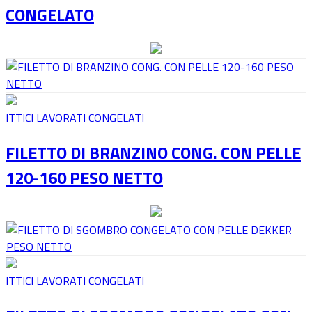
CONGELATO
ITTICI LAVORATI CONGELATI
FILETTO DI BRANZINO CONG. CON PELLE
120-160 PESO NETTO
ITTICI LAVORATI CONGELATI