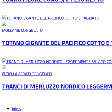
MOLLAME CONGELATO
TOTANO GIGANTE DEL PACIFICO COTTO E 
ITTICI LAVORATI CONGELATI
TRANCI DI MERLUZZO NORDICO LEGGERM
Inizio