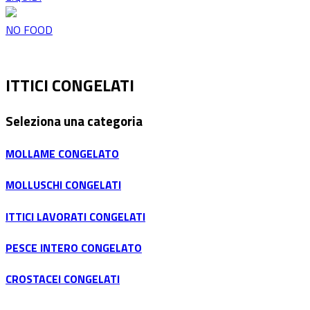
NO FOOD
ITTICI CONGELATI
Seleziona una categoria
MOLLAME CONGELATO
MOLLUSCHI CONGELATI
ITTICI LAVORATI CONGELATI
PESCE INTERO CONGELATO
CROSTACEI CONGELATI