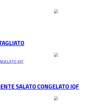
TAGLIATO
ENTE SALATO CONGELATO IQF