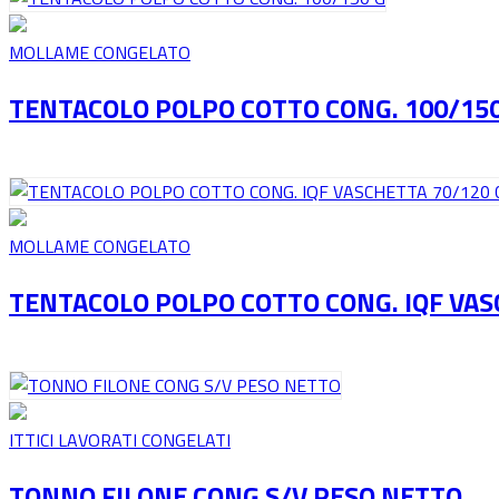
MOLLAME CONGELATO
TENTACOLO POLPO COTTO CONG. 100/150
MOLLAME CONGELATO
TENTACOLO POLPO COTTO CONG. IQF VAS
ITTICI LAVORATI CONGELATI
TONNO FILONE CONG S/V PESO NETTO