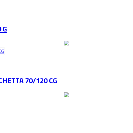
 G
CHETTA 70/120 CG