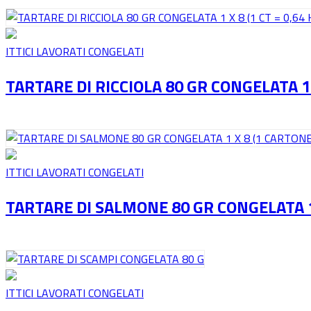
ITTICI LAVORATI CONGELATI
TARTARE DI RICCIOLA 80 GR CONGELATA 1 X
ITTICI LAVORATI CONGELATI
TARTARE DI SALMONE 80 GR CONGELATA 1 
ITTICI LAVORATI CONGELATI