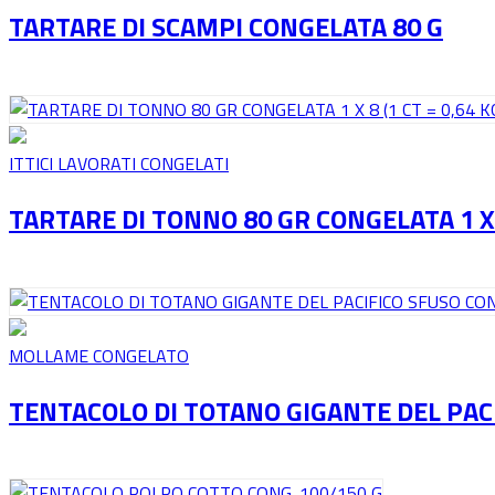
TARTARE DI SCAMPI CONGELATA 80 G
ITTICI LAVORATI CONGELATI
TARTARE DI TONNO 80 GR CONGELATA 1 X 8
MOLLAME CONGELATO
TENTACOLO DI TOTANO GIGANTE DEL PAC