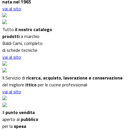
nata nel 1965
vai al sito
Tutto
il nostro catalogo
prodotti
a marchio
Baldi Carni, completo
di schede tecniche
vai al sito
Il Servizio di
ricerca, acquisto, lavorazione e conservazione
del migliore
ittico
per le cucine professionali
vai al sito
Il
punto vendita
aperto al
pubblico
per la
spesa