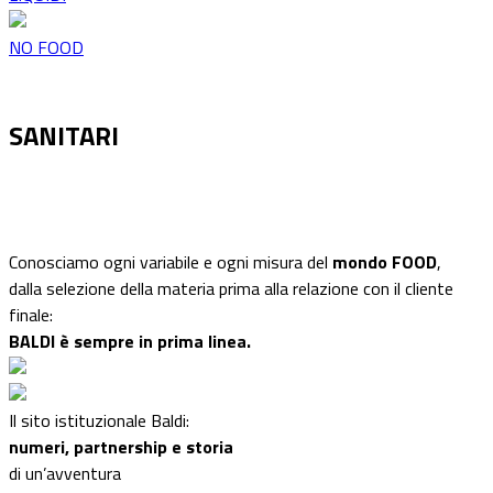
NO FOOD
SANITARI
Conosciamo ogni variabile e ogni misura del
mondo FOOD
,
dalla selezione della materia prima alla relazione con il cliente
finale:
BALDI è sempre in prima linea.
Il sito istituzionale Baldi:
numeri, partnership e storia
di un’avventura