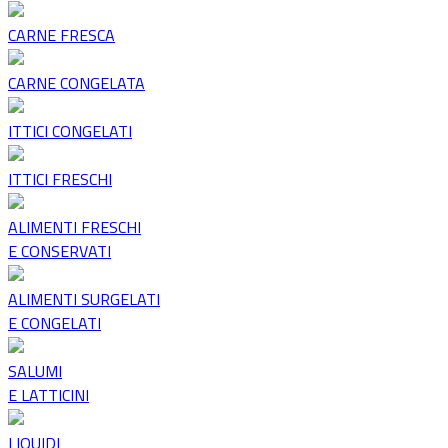
CARNE FRESCA
CARNE CONGELATA
ITTICI CONGELATI
ITTICI FRESCHI
ALIMENTI FRESCHI
E CONSERVATI
ALIMENTI SURGELATI
E CONGELATI
SALUMI
E LATTICINI
LIQUIDI