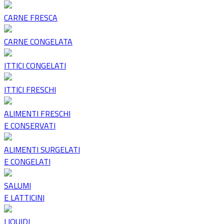
CARNE FRESCA
CARNE CONGELATA
ITTICI CONGELATI
ITTICI FRESCHI
ALIMENTI FRESCHI
E CONSERVATI
ALIMENTI SURGELATI
E CONGELATI
SALUMI
E LATTICINI
LIQUIDI