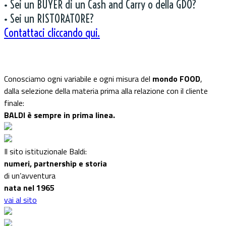
• Sei un BUYER di un Cash and Carry o della GDO?
• Sei un RISTORATORE?
Contattaci cliccando qui.
Conosciamo ogni variabile e ogni misura del
mondo FOOD
,
dalla selezione della materia prima alla relazione con il cliente
finale:
BALDI è sempre in prima linea.
Il sito istituzionale Baldi:
numeri, partnership e storia
di un’avventura
nata nel 1965
vai al sito