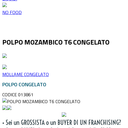
NO FOOD
POLPO MOZAMBICO T6 CONGELATO
MOLLAME CONGELATO
POLPO CONGELATO
CODICE 013861
• Sei un GROSSISTA o un BUYER DI UN FRANCHISING?