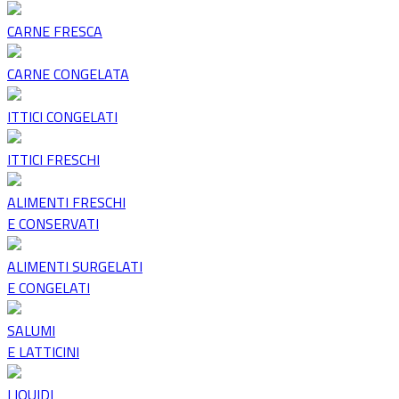
CARNE FRESCA
CARNE CONGELATA
ITTICI CONGELATI
ITTICI FRESCHI
ALIMENTI FRESCHI
E CONSERVATI
ALIMENTI SURGELATI
E CONGELATI
SALUMI
E LATTICINI
LIQUIDI