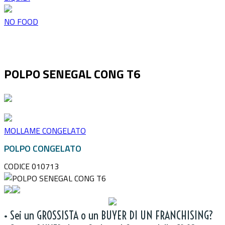
NO FOOD
POLPO SENEGAL CONG T6
MOLLAME CONGELATO
POLPO CONGELATO
CODICE 010713
• Sei un GROSSISTA o un BUYER DI UN FRANCHISING?