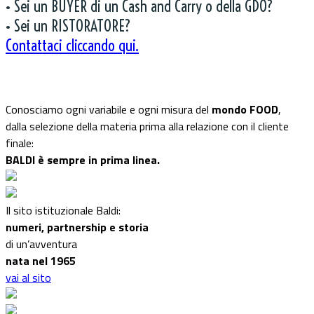
• Sei un BUYER di un Cash and Carry o della GDO?
• Sei un RISTORATORE?
Contattaci cliccando qui.
Conosciamo ogni variabile e ogni misura del
mondo FOOD
,
dalla selezione della materia prima alla relazione con il cliente
finale:
BALDI è sempre in prima linea.
Il sito istituzionale Baldi:
numeri, partnership e storia
di un’avventura
nata nel 1965
vai al sito