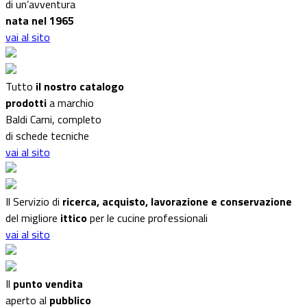
di un’avventura
nata nel 1965
vai al sito
Tutto
il nostro catalogo
prodotti
a marchio
Baldi Carni, completo
di schede tecniche
vai al sito
Il Servizio di
ricerca, acquisto, lavorazione e conservazione
del migliore
ittico
per le cucine professionali
vai al sito
Il
punto vendita
aperto al
pubblico