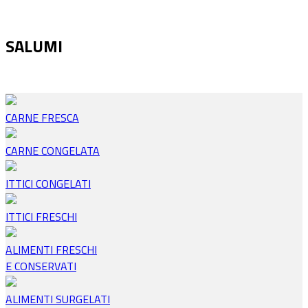
SALUMI
CARNE FRESCA
CARNE CONGELATA
ITTICI CONGELATI
ITTICI FRESCHI
ALIMENTI FRESCHI
E CONSERVATI
ALIMENTI SURGELATI