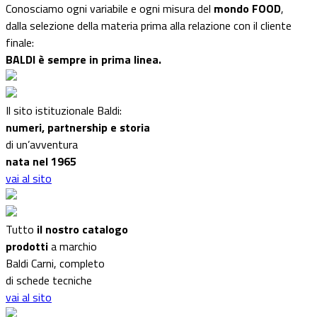
Conosciamo ogni variabile e ogni misura del
mondo FOOD
,
dalla selezione della materia prima alla relazione con il cliente
finale:
BALDI è sempre in prima linea.
Il sito istituzionale Baldi:
numeri, partnership e storia
di un’avventura
nata nel 1965
vai al sito
Tutto
il nostro catalogo
prodotti
a marchio
Baldi Carni, completo
di schede tecniche
vai al sito