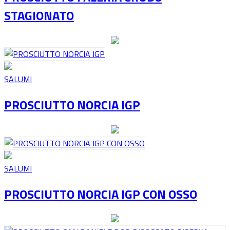
STAGIONATO
SALUMI
PROSCIUTTO NORCIA IGP
SALUMI
PROSCIUTTO NORCIA IGP CON OSSO