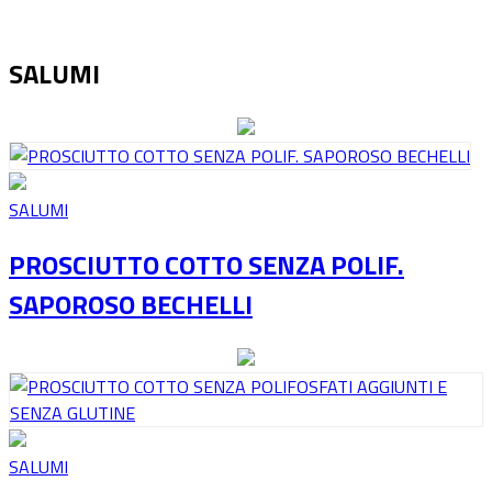
SALUMI
SALUMI
PROSCIUTTO COTTO SENZA POLIF.
SAPOROSO BECHELLI
SALUMI