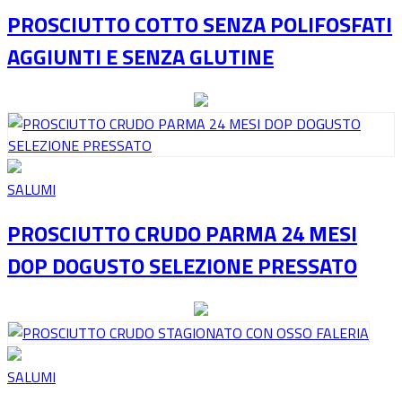
PROSCIUTTO COTTO SENZA POLIFOSFATI
AGGIUNTI E SENZA GLUTINE
SALUMI
PROSCIUTTO CRUDO PARMA 24 MESI
DOP DOGUSTO SELEZIONE PRESSATO
SALUMI