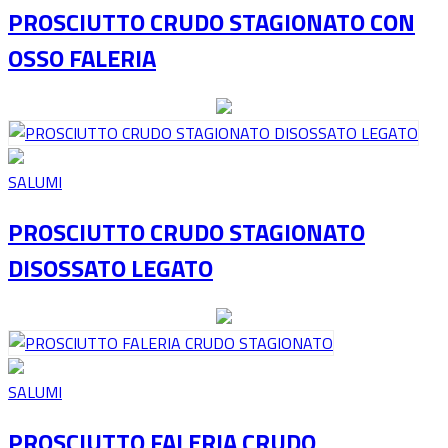
PROSCIUTTO CRUDO STAGIONATO CON
OSSO FALERIA
SALUMI
PROSCIUTTO CRUDO STAGIONATO
DISOSSATO LEGATO
SALUMI
PROSCIUTTO FALERIA CRUDO