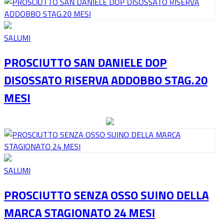
SALUMI
PROSCIUTTO SAN DANIELE DOP
DISOSSATO RISERVA ADDOBBO STAG.20
MESI
SALUMI
PROSCIUTTO SENZA OSSO SUINO DELLA
MARCA STAGIONATO 24 MESI