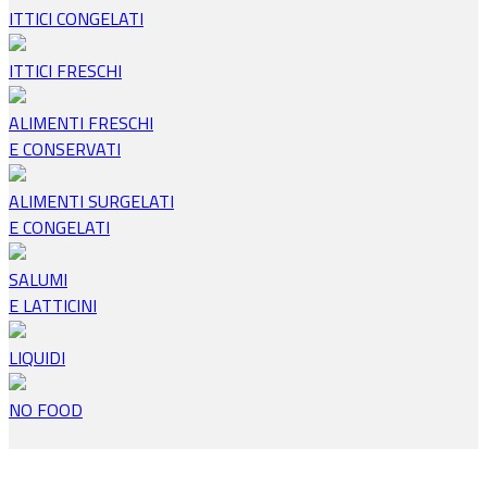
ITTICI CONGELATI
ITTICI FRESCHI
ALIMENTI FRESCHI
E CONSERVATI
ALIMENTI SURGELATI
E CONGELATI
SALUMI
E LATTICINI
LIQUIDI
NO FOOD