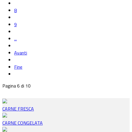
8
9
...
Avanti
Fine
Pagina 6 di 10
CARNE FRESCA
CARNE CONGELATA