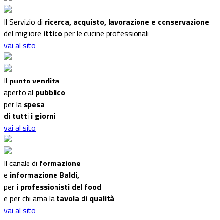
Il Servizio di
ricerca, acquisto, lavorazione e conservazione
del migliore
ittico
per le cucine professionali
vai al sito
Il
punto vendita
aperto al
pubblico
per la
spesa
di tutti i giorni
vai al sito
Il canale di
formazione
e
informazione Baldi,
per
i professionisti del food
e per chi ama la
tavola di qualità
vai al sito