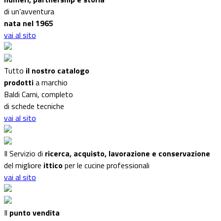
di un’avventura
nata nel 1965
vai al sito
Tutto
il nostro catalogo
prodotti
a marchio
Baldi Carni, completo
di schede tecniche
vai al sito
Il Servizio di
ricerca, acquisto, lavorazione e conservazione
del migliore
ittico
per le cucine professionali
vai al sito
Il
punto vendita