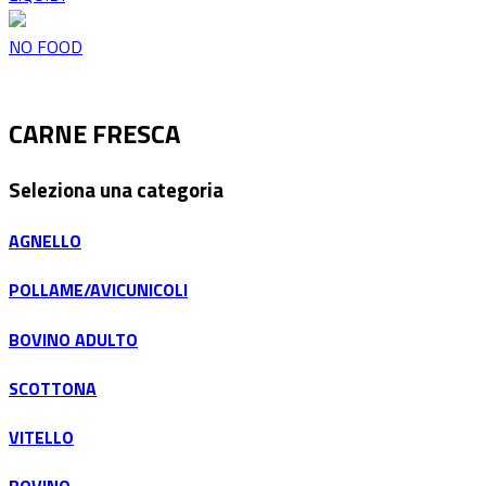
NO FOOD
CARNE FRESCA
Seleziona una categoria
AGNELLO
POLLAME/AVICUNICOLI
BOVINO ADULTO
SCOTTONA
VITELLO