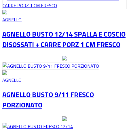
AGNELLO
AGNELLO BUSTO 12/14 SPALLA E COSCIO
DISOSSATI + CARRE PORZ 1 CM FRESCO
AGNELLO
AGNELLO BUSTO 9/11 FRESCO
PORZIONATO