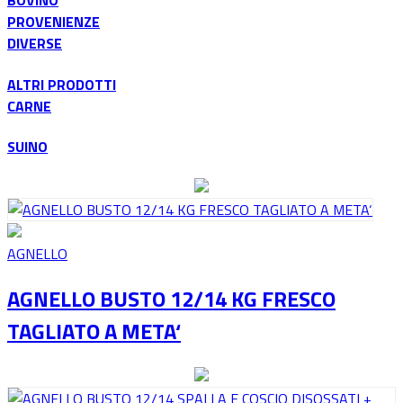
BOVINO
PROVENIENZE
DIVERSE
ALTRI PRODOTTI
CARNE
SUINO
AGNELLO
AGNELLO BUSTO 12/14 KG FRESCO
TAGLIATO A META‘