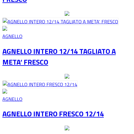
AGNELLO
AGNELLO INTERO 12/14 TAGLIATO A
META‘ FRESCO
AGNELLO
AGNELLO INTERO FRESCO 12/14