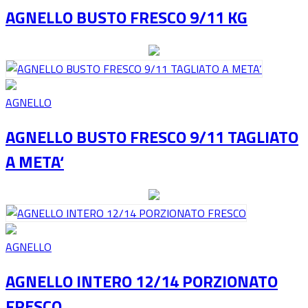
AGNELLO BUSTO FRESCO 9/11 KG
AGNELLO
AGNELLO BUSTO FRESCO 9/11 TAGLIATO
A META‘
AGNELLO
AGNELLO INTERO 12/14 PORZIONATO
FRESCO