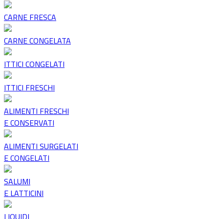
CARNE FRESCA
CARNE CONGELATA
ITTICI CONGELATI
ITTICI FRESCHI
ALIMENTI FRESCHI
E CONSERVATI
ALIMENTI SURGELATI
E CONGELATI
SALUMI
E LATTICINI
LIQUIDI