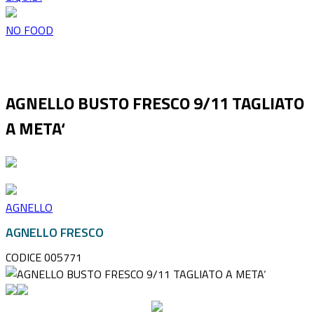
NO FOOD
AGNELLO BUSTO FRESCO 9/11 TAGLIATO
A META‘
AGNELLO
AGNELLO FRESCO
CODICE 005771