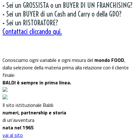
• Sei un GROSSISTA o un BUYER DI UN FRANCHISING?
• Sei un BUYER di un Cash and Carry o della GDO?
• Sei un RISTORATORE?
Contattaci cliccando qui.
Conosciamo ogni variabile e ogni misura del
mondo FOOD
,
dalla selezione della materia prima alla relazione con il cliente
finale:
BALDI è sempre in prima linea.
Il sito istituzionale Baldi:
numeri, partnership e storia
di un’avventura
nata nel 1965
vai al sito