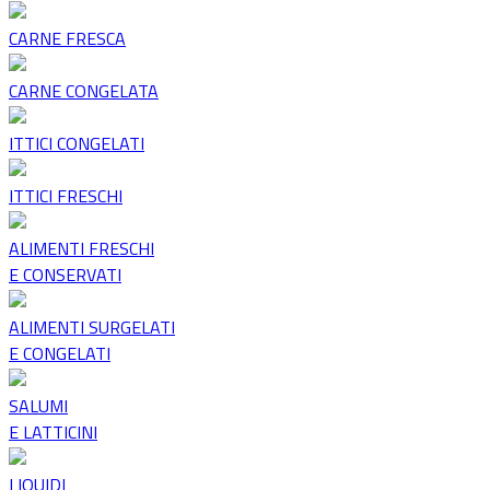
CARNE FRESCA
CARNE CONGELATA
ITTICI CONGELATI
ITTICI FRESCHI
ALIMENTI FRESCHI
E CONSERVATI
ALIMENTI SURGELATI
E CONGELATI
SALUMI
E LATTICINI
LIQUIDI