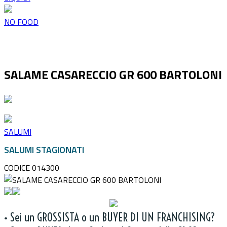
NO FOOD
SALAME CASARECCIO GR 600 BARTOLONI
SALUMI
SALUMI STAGIONATI
CODICE 014300
• Sei un GROSSISTA o un BUYER DI UN FRANCHISING?