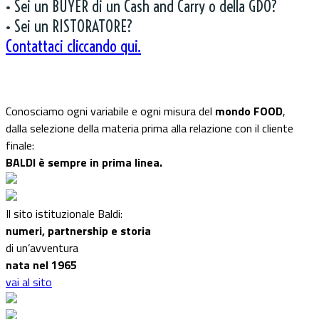
• Sei un BUYER di un Cash and Carry o della GDO?
• Sei un RISTORATORE?
Contattaci cliccando qui.
Conosciamo ogni variabile e ogni misura del
mondo FOOD
,
dalla selezione della materia prima alla relazione con il cliente
finale:
BALDI è sempre in prima linea.
Il sito istituzionale Baldi:
numeri, partnership e storia
di un’avventura
nata nel 1965
vai al sito