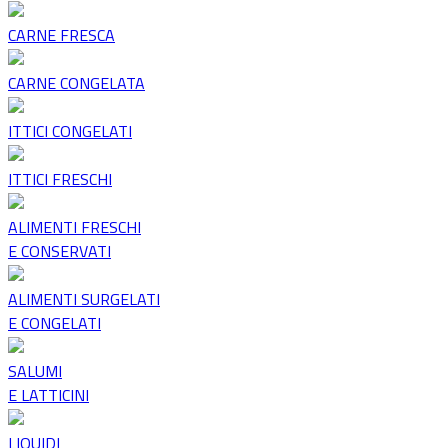
CARNE FRESCA
CARNE CONGELATA
ITTICI CONGELATI
ITTICI FRESCHI
ALIMENTI FRESCHI
E CONSERVATI
ALIMENTI SURGELATI
E CONGELATI
SALUMI
E LATTICINI
LIQUIDI