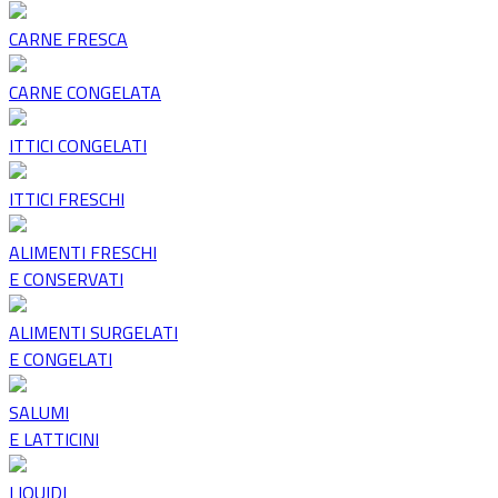
CARNE FRESCA
CARNE CONGELATA
ITTICI CONGELATI
ITTICI FRESCHI
ALIMENTI FRESCHI
E CONSERVATI
ALIMENTI SURGELATI
E CONGELATI
SALUMI
E LATTICINI
LIQUIDI