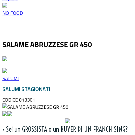
NO FOOD
SALAME ABRUZZESE GR 450
SALUMI
SALUMI STAGIONATI
CODICE 013301
• Sei un GROSSISTA o un BUYER DI UN FRANCHISING?