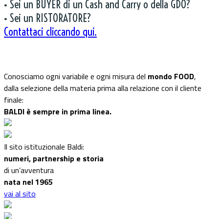
• Sei un BUYER di un Cash and Carry o della GDO?
• Sei un RISTORATORE?
Contattaci cliccando qui.
Conosciamo ogni variabile e ogni misura del
mondo FOOD
,
dalla selezione della materia prima alla relazione con il cliente
finale:
BALDI è sempre in prima linea.
Il sito istituzionale Baldi:
numeri, partnership e storia
di un’avventura
nata nel 1965
vai al sito