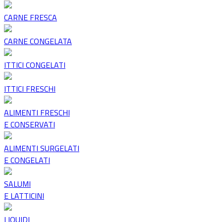
CARNE FRESCA
CARNE CONGELATA
ITTICI CONGELATI
ITTICI FRESCHI
ALIMENTI FRESCHI
E CONSERVATI
ALIMENTI SURGELATI
E CONGELATI
SALUMI
E LATTICINI
LIQUIDI