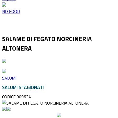
NO FOOD
SALAME DI FEGATO NORCINERIA
ALTONERA
SALUMI
SALUMI STAGIONATI
CODICE 009634