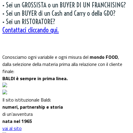
• Sei un GROSSISTA o un BUYER DI UN FRANCHISING?
• Sei un BUYER di un Cash and Carry o della GDO?
• Sei un RISTORATORE?
Contattaci cliccando qui.
Conosciamo ogni variabile e ogni misura del
mondo FOOD
,
dalla selezione della materia prima alla relazione con il cliente
finale:
BALDI è sempre in prima linea.
Il sito istituzionale Baldi:
numeri, partnership e storia
di un’avventura
nata nel 1965
vai al sito