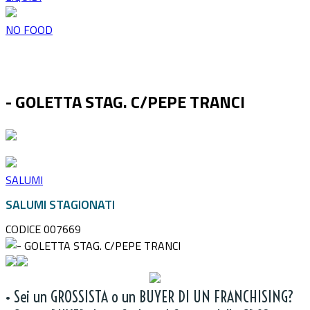
NO FOOD
- GOLETTA STAG. C/PEPE TRANCI
SALUMI
SALUMI STAGIONATI
CODICE 007669
• Sei un GROSSISTA o un BUYER DI UN FRANCHISING?