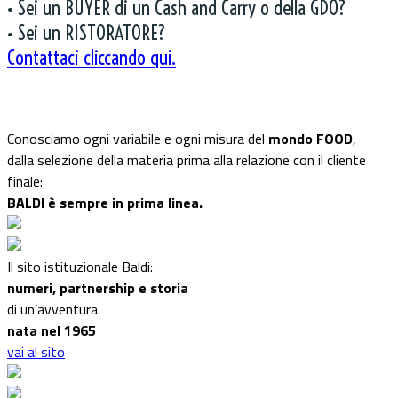
• Sei un BUYER di un Cash and Carry o della GDO?
• Sei un RISTORATORE?
Contattaci cliccando qui.
Conosciamo ogni variabile e ogni misura del
mondo FOOD
,
dalla selezione della materia prima alla relazione con il cliente
finale:
BALDI è sempre in prima linea.
Il sito istituzionale Baldi:
numeri, partnership e storia
di un’avventura
nata nel 1965
vai al sito