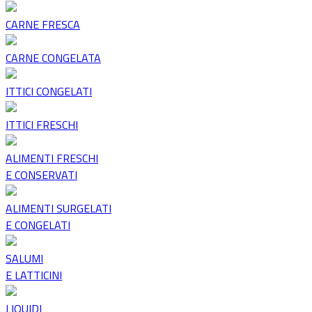
CARNE FRESCA
CARNE CONGELATA
ITTICI CONGELATI
ITTICI FRESCHI
ALIMENTI FRESCHI
E CONSERVATI
ALIMENTI SURGELATI
E CONGELATI
SALUMI
E LATTICINI
LIQUIDI