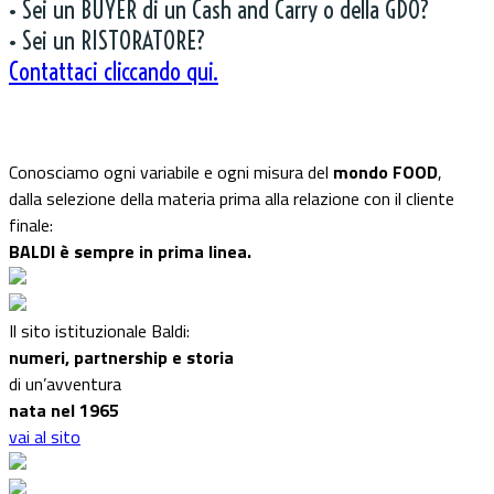
• Sei un BUYER di un Cash and Carry o della GDO?
• Sei un RISTORATORE?
Contattaci cliccando qui.
Conosciamo ogni variabile e ogni misura del
mondo FOOD
,
dalla selezione della materia prima alla relazione con il cliente
finale:
BALDI è sempre in prima linea.
Il sito istituzionale Baldi:
numeri, partnership e storia
di un’avventura
nata nel 1965
vai al sito