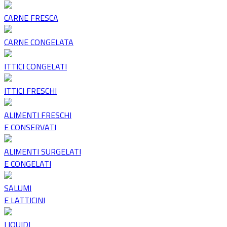
CARNE FRESCA
CARNE CONGELATA
ITTICI CONGELATI
ITTICI FRESCHI
ALIMENTI FRESCHI
E CONSERVATI
ALIMENTI SURGELATI
E CONGELATI
SALUMI
E LATTICINI
LIQUIDI