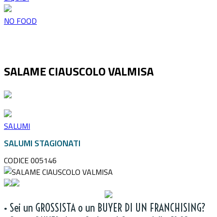
NO FOOD
SALAME CIAUSCOLO VALMISA
SALUMI
SALUMI STAGIONATI
CODICE 005146
• Sei un GROSSISTA o un BUYER DI UN FRANCHISING?