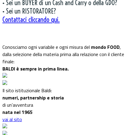
• Sei un BUYER di un Cash and Carry o della GDO?
• Sei un RISTORATORE?
Contattaci cliccando qui.
Conosciamo ogni variabile e ogni misura del
mondo FOOD
,
dalla selezione della materia prima alla relazione con il cliente
finale:
BALDI è sempre in prima linea.
Il sito istituzionale Baldi:
numeri, partnership e storia
di un’avventura
nata nel 1965
vai al sito