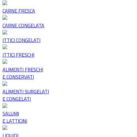
CARNE FRESCA
CARNE CONGELATA
ITTICI CONGELATI
ITTICI FRESCHI
ALIMENTI FRESCHI
E CONSERVATI
ALIMENTI SURGELATI
E CONGELATI
SALUMI
E LATTICINI
LIQUIDI