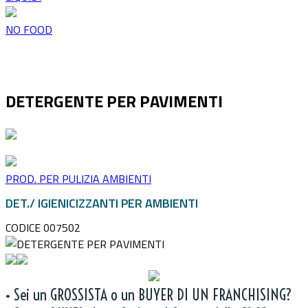
NO FOOD
DETERGENTE PER PAVIMENTI
PROD. PER PULIZIA AMBIENTI
DET./ IGIENICIZZANTI PER AMBIENTI
CODICE 007502
• Sei un GROSSISTA o un BUYER DI UN FRANCHISING?