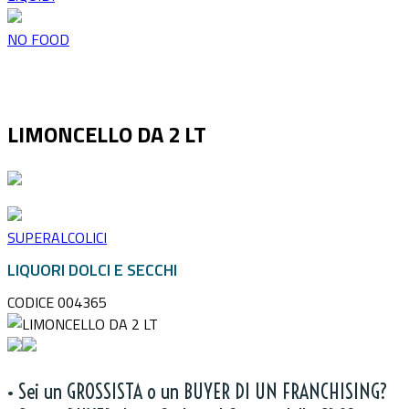
NO FOOD
LIMONCELLO DA 2 LT
SUPERALCOLICI
LIQUORI DOLCI E SECCHI
CODICE 004365
• Sei un GROSSISTA o un BUYER DI UN FRANCHISING?