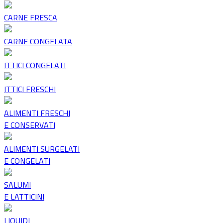
CARNE FRESCA
CARNE CONGELATA
ITTICI CONGELATI
ITTICI FRESCHI
ALIMENTI FRESCHI
E CONSERVATI
ALIMENTI SURGELATI
E CONGELATI
SALUMI
E LATTICINI
LIQUIDI