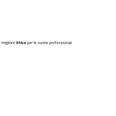
 migliore
ittico
per le cucine professionali