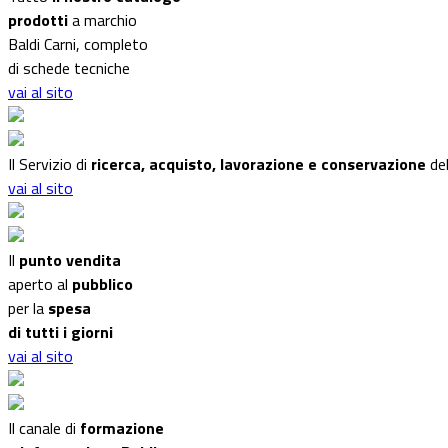
prodotti
a marchio
Baldi Carni, completo
di schede tecniche
vai al sito
Il Servizio di
ricerca, acquisto, lavorazione e conservazione
del
vai al sito
Il
punto vendita
aperto al
pubblico
per la
spesa
di tutti i giorni
vai al sito
Il canale di
formazione