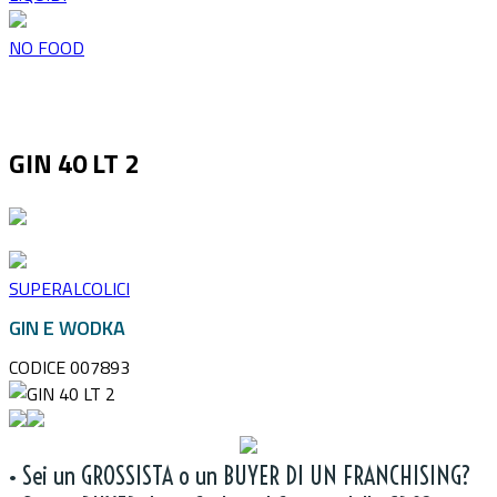
NO FOOD
GIN 40 LT 2
SUPERALCOLICI
GIN E WODKA
CODICE 007893
• Sei un GROSSISTA o un BUYER DI UN FRANCHISING?