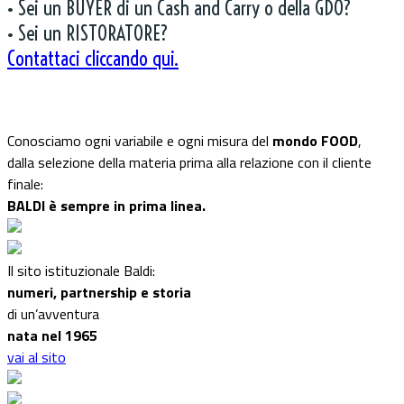
• Sei un BUYER di un Cash and Carry o della GDO?
• Sei un RISTORATORE?
Contattaci cliccando qui.
Conosciamo ogni variabile e ogni misura del
mondo FOOD
,
dalla selezione della materia prima alla relazione con il cliente
finale:
BALDI è sempre in prima linea.
Il sito istituzionale Baldi:
numeri, partnership e storia
di un’avventura
nata nel 1965
vai al sito