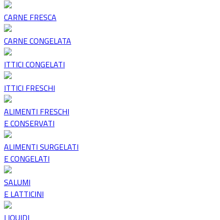
CARNE FRESCA
CARNE CONGELATA
ITTICI CONGELATI
ITTICI FRESCHI
ALIMENTI FRESCHI
E CONSERVATI
ALIMENTI SURGELATI
E CONGELATI
SALUMI
E LATTICINI
LIQUIDI