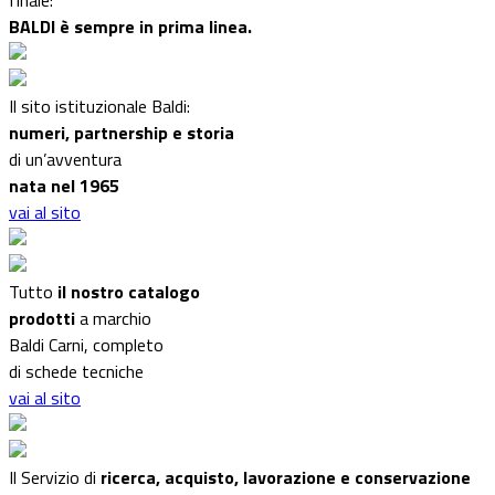
finale:
BALDI è sempre in prima linea.
Il sito istituzionale Baldi:
numeri, partnership e storia
di un’avventura
nata nel 1965
vai al sito
Tutto
il nostro catalogo
prodotti
a marchio
Baldi Carni, completo
di schede tecniche
vai al sito
Il Servizio di
ricerca, acquisto, lavorazione e conservazione