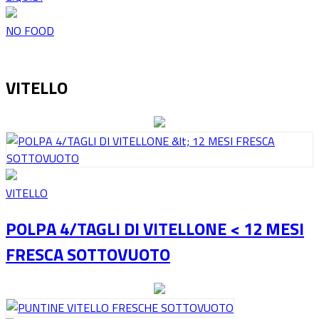
NO FOOD
VITELLO
VITELLO
POLPA 4/TAGLI DI VITELLONE < 12 MESI
FRESCA SOTTOVUOTO