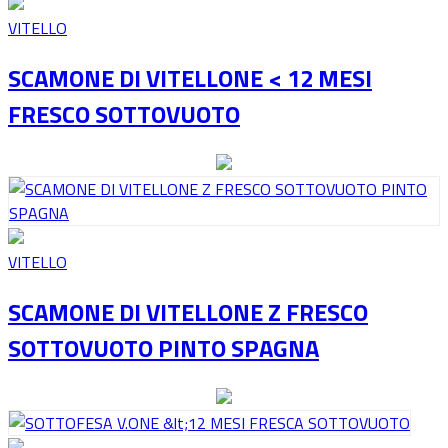
VITELLO
SCAMONE DI VITELLONE < 12 MESI
FRESCO SOTTOVUOTO
VITELLO
SCAMONE DI VITELLONE Z FRESCO
SOTTOVUOTO PINTO SPAGNA