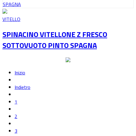
VITELLO
SPINACINO VITELLONE Z FRESCO
SOTTOVUOTO PINTO SPAGNA
Inizio
Indietro
1
2
3