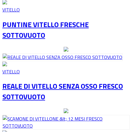
VITELLO
PUNTINE VITELLO FRESCHE
SOTTOVUOTO
VITELLO
REALE DI VITELLO SENZA OSSO FRESCO
SOTTOVUOTO