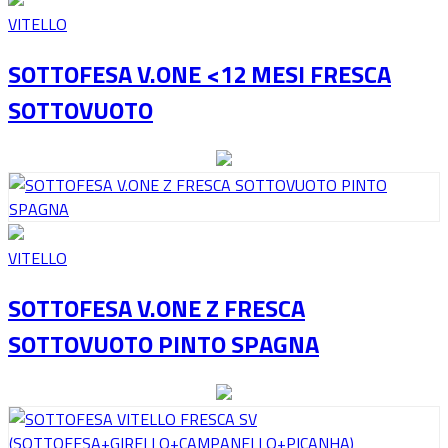
VITELLO
SOTTOFESA V.ONE <12 MESI FRESCA
SOTTOVUOTO
VITELLO
SOTTOFESA V.ONE Z FRESCA
SOTTOVUOTO PINTO SPAGNA