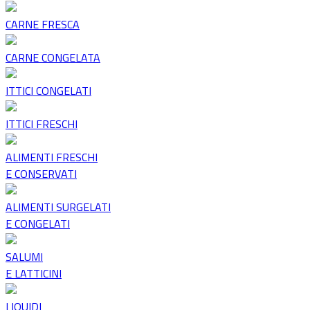
CARNE FRESCA
CARNE CONGELATA
ITTICI CONGELATI
ITTICI FRESCHI
ALIMENTI FRESCHI
E CONSERVATI
ALIMENTI SURGELATI
E CONGELATI
SALUMI
E LATTICINI
LIQUIDI