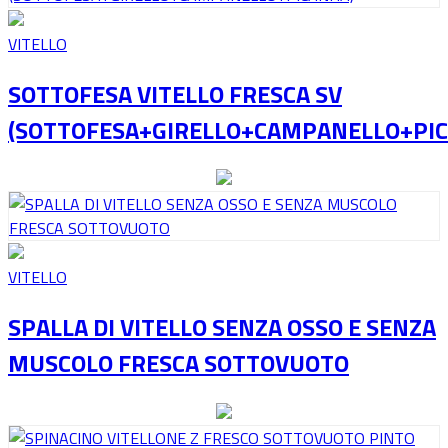
VITELLO
SOTTOFESA VITELLO FRESCA SV
(SOTTOFESA+GIRELLO+CAMPANELLO+PI
VITELLO
SPALLA DI VITELLO SENZA OSSO E SENZA
MUSCOLO FRESCA SOTTOVUOTO