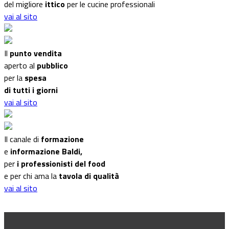
del migliore
ittico
per le cucine professionali
vai al sito
Il
punto vendita
aperto al
pubblico
per la
spesa
di tutti i giorni
vai al sito
Il canale di
formazione
e
informazione Baldi,
per
i professionisti del food
e per chi ama la
tavola di qualità
vai al sito