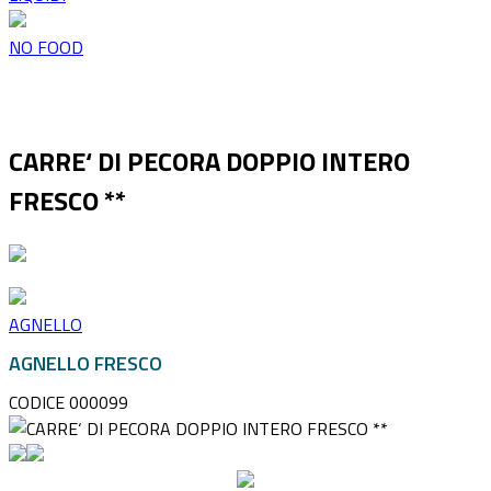
NO FOOD
CARRE‘ DI PECORA DOPPIO INTERO
FRESCO **
AGNELLO
AGNELLO FRESCO
CODICE 000099