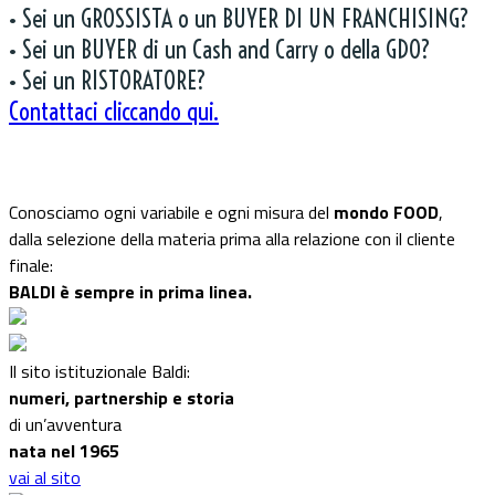
• Sei un GROSSISTA o un BUYER DI UN FRANCHISING?
• Sei un BUYER di un Cash and Carry o della GDO?
• Sei un RISTORATORE?
Contattaci cliccando qui.
Conosciamo ogni variabile e ogni misura del
mondo FOOD
,
dalla selezione della materia prima alla relazione con il cliente
finale:
BALDI è sempre in prima linea.
Il sito istituzionale Baldi:
numeri, partnership e storia
di un’avventura
nata nel 1965
vai al sito