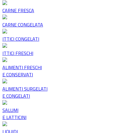
CARNE FRESCA
CARNE CONGELATA
ITTICI CONGELATI
ITTICI FRESCHI
ALIMENTI FRESCHI
E CONSERVATI
ALIMENTI SURGELATI
E CONGELATI
SALUMI
E LATTICINI
LIQUIDI