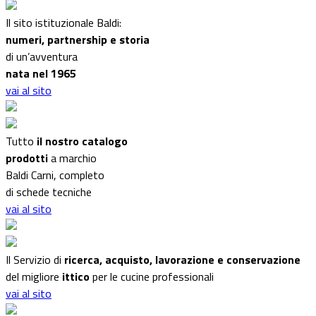
Il sito istituzionale Baldi:
numeri, partnership e storia
di un’avventura
nata nel 1965
vai al sito
Tutto
il nostro catalogo
prodotti
a marchio
Baldi Carni, completo
di schede tecniche
vai al sito
Il Servizio di
ricerca, acquisto, lavorazione e conservazione
del migliore
ittico
per le cucine professionali
vai al sito