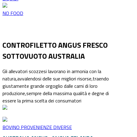
NO FOOD
CONTROFILETTO ANGUS FRESCO
SOTTOVUOTO AUSTRALIA
Gli allevatori scozzesi lavorano in armonia con la
natura,avvalendosi delle sue migliori risorse,traendo
giustamente grande orgoglio dalle carni di loro
produzione,sempre della massima qualità e degne di
essere la prima scelta dei consumatori
BOVINO PROVENIENZE DIVERSE