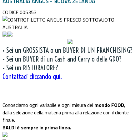
AUSTRALIA ANGUS - NUOVA ZELANDA
CODICE 005353
• Sei un GROSSISTA o un BUYER DI UN FRANCHISING?
• Sei un BUYER di un Cash and Carry o della GDO?
• Sei un RISTORATORE?
Contattaci cliccando qui.
Conosciamo ogni variabile e ogni misura del
mondo FOOD
,
dalla selezione della materia prima alla relazione con il cliente
finale:
BALDI è sempre in prima linea.