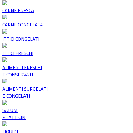
CARNE FRESCA
CARNE CONGELATA
ITTICI CONGELATI
ITTICI FRESCHI
ALIMENTI FRESCHI
E CONSERVATI
ALIMENTI SURGELATI
E CONGELATI
SALUMI
E LATTICINI
LIQUIDI