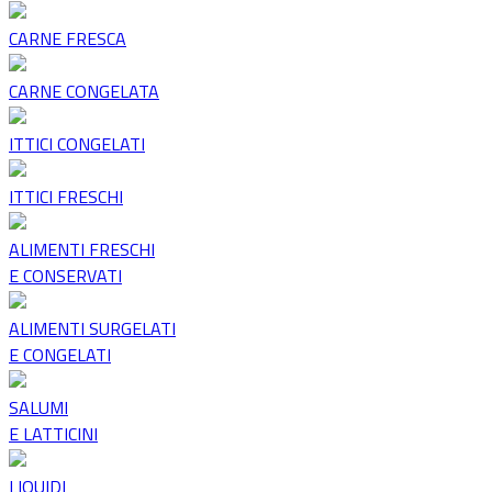
CARNE FRESCA
CARNE CONGELATA
ITTICI CONGELATI
ITTICI FRESCHI
ALIMENTI FRESCHI
E CONSERVATI
ALIMENTI SURGELATI
E CONGELATI
SALUMI
E LATTICINI
LIQUIDI