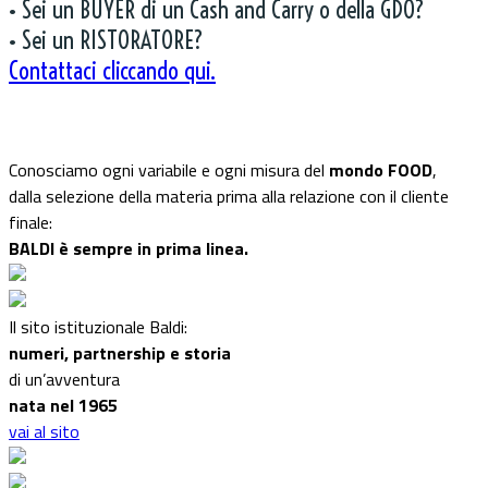
• Sei un BUYER di un Cash and Carry o della GDO?
• Sei un RISTORATORE?
Contattaci cliccando qui.
Conosciamo ogni variabile e ogni misura del
mondo FOOD
,
dalla selezione della materia prima alla relazione con il cliente
finale:
BALDI è sempre in prima linea.
Il sito istituzionale Baldi:
numeri, partnership e storia
di un’avventura
nata nel 1965
vai al sito