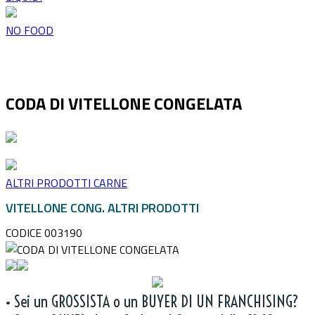
NO FOOD
CODA DI VITELLONE CONGELATA
ALTRI PRODOTTI CARNE
VITELLONE CONG. ALTRI PRODOTTI
CODICE 003190
• Sei un GROSSISTA o un BUYER DI UN FRANCHISING?