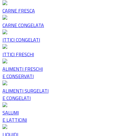
CARNE FRESCA
CARNE CONGELATA
ITTICI CONGELATI
ITTICI FRESCHI
ALIMENTI FRESCHI
E CONSERVATI
ALIMENTI SURGELATI
E CONGELATI
SALUMI
E LATTICINI
LIQUIDI