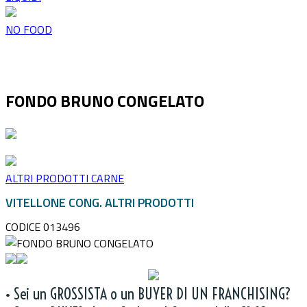
NO FOOD
FONDO BRUNO CONGELATO
ALTRI PRODOTTI CARNE
VITELLONE CONG. ALTRI PRODOTTI
CODICE 013496
• Sei un GROSSISTA o un BUYER DI UN FRANCHISING?