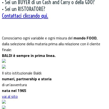
• Sei un BUYER di un Cash and Carry o della GDO?
• Sei un RISTORATORE?
Contattaci cliccando qui.
Conosciamo ogni variabile e ogni misura del
mondo FOOD
,
dalla selezione della materia prima alla relazione con il cliente
finale:
BALDI è sempre in prima linea.
Il sito istituzionale Baldi:
numeri, partnership e storia
di un’avventura
nata nel 1965
vai al sito