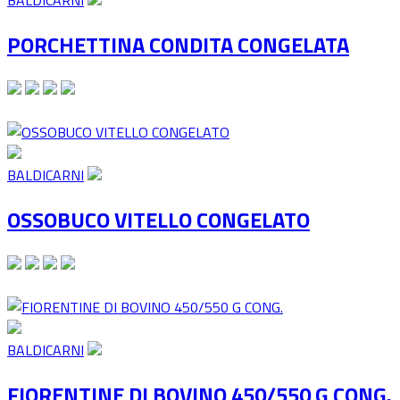
BALDICARNI
PORCHETTINA CONDITA CONGELATA
BALDICARNI
OSSOBUCO VITELLO CONGELATO
BALDICARNI
FIORENTINE DI BOVINO 450/550 G CONG.