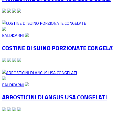
BALDICARNI
COSTINE DI SUINO PORZIONATE CONGELA
BALDICARNI
ARROSTICINI DI ANGUS USA CONGELATI