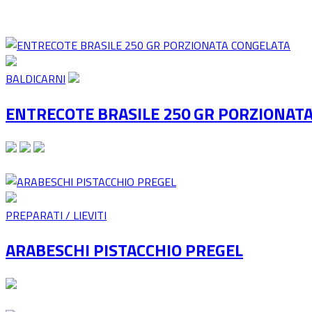
BALDICARNI
ENTRECOTE BRASILE 250 GR PORZIONAT
PREPARATI / LIEVITI
ARABESCHI PISTACCHIO PREGEL