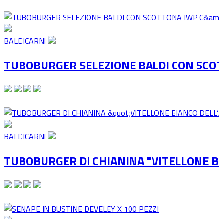
BALDICARNI
TUBOBURGER SELEZIONE BALDI CON SCO
BALDICARNI
TUBOBURGER DI CHIANINA "VITELLONE 