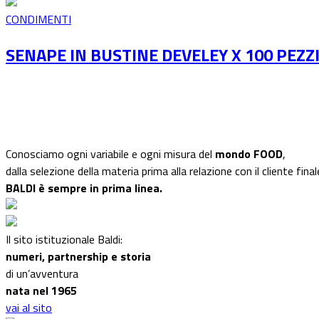
CONDIMENTI
SENAPE IN BUSTINE DEVELEY X 100 PEZZ
Conosciamo ogni variabile e ogni misura del
mondo FOOD
,
dalla selezione della materia prima alla relazione con il cliente final
BALDI è sempre in prima linea.
Il sito istituzionale Baldi:
numeri, partnership e storia
di un’avventura
nata nel 1965
vai al sito