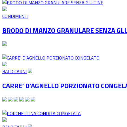
CONDIMENTI
BRODO DI MANZO GRANULARE SENZA GL
BALDICARNI
CARRE‘ D‘AGNELLO PORZIONATO CONGEL