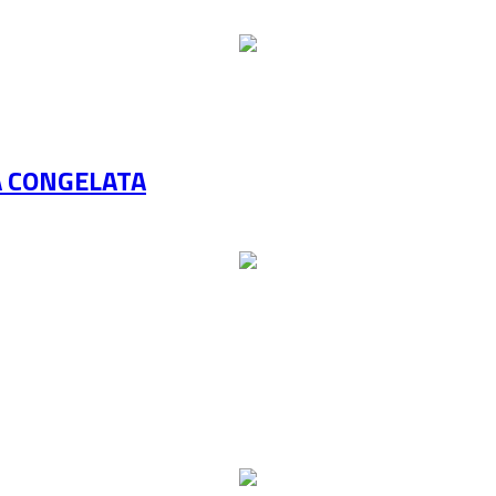
A CONGELATA