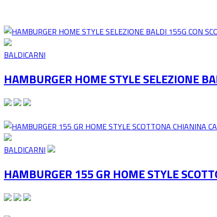
BALDICARNI
HAMBURGER HOME STYLE SELEZIONE BA
BALDICARNI
HAMBURGER 155 GR HOME STYLE SCOTT