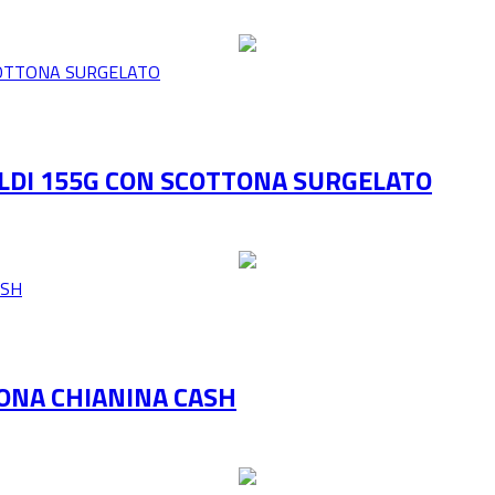
LDI 155G CON SCOTTONA SURGELATO
ONA CHIANINA CASH