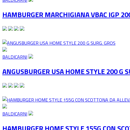
BALDICARNI
HAMBURGER MARCHIGIANA VBAC IGP 20
BALDICARNI
ANGUSBURGER USA HOME STYLE 200 G S
BALDICARNI
HAMBURGER HOME STYLE 155G CON SCOT