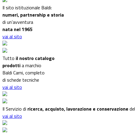
Il sito istituzionale Baldi:
numeri, partnership e storia
di un’avventura
nata nel 1965
vai al sito
Tutto
il nostro catalogo
prodotti
a marchio
Baldi Carni, completo
di schede tecniche
vai al sito
Il Servizio di
ricerca, acquisto, lavorazione e conservazione
del
vai al sito