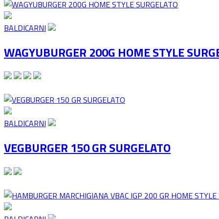
BALDICARNI
WAGYUBURGER 200G HOME STYLE SURG
BALDICARNI
VEGBURGER 150 GR SURGELATO