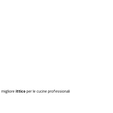
 migliore
ittico
per le cucine professionali