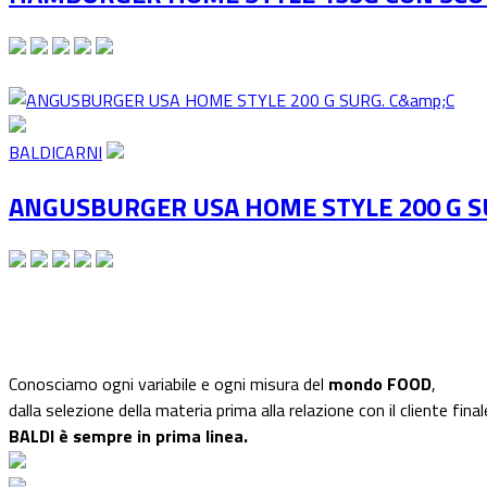
BALDICARNI
ANGUSBURGER USA HOME STYLE 200 G S
Conosciamo ogni variabile e ogni misura del
mondo FOOD
,
dalla selezione della materia prima alla relazione con il cliente final
BALDI è sempre in prima linea.