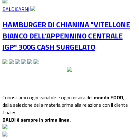
BALDICARNI
HAMBURGER DI CHIANINA "VITELLONE
BIANCO DELL‘APPENNINO CENTRALE
IGP" 300G CASH SURGELATO
Conosciamo ogni variabile e ogni misura del
mondo FOOD
,
dalla selezione della materia prima alla relazione con il cliente
finale:
BALDI è sempre in prima linea.