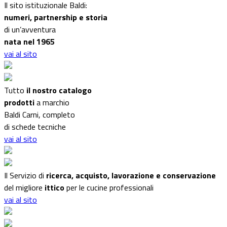
Il sito istituzionale Baldi:
numeri, partnership e storia
di un’avventura
nata nel 1965
vai al sito
Tutto
il nostro catalogo
prodotti
a marchio
Baldi Carni, completo
di schede tecniche
vai al sito
Il Servizio di
ricerca, acquisto, lavorazione e conservazione
del migliore
ittico
per le cucine professionali
vai al sito