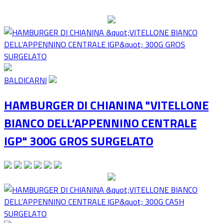
BALDICARNI
HAMBURGER DI CHIANINA "VITELLONE
BIANCO DELL‘APPENNINO CENTRALE
IGP" 300G GROS SURGELATO